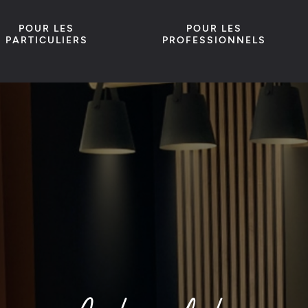
POUR LES
POUR LES
PARTICULIERS
PROFESSIONNELS