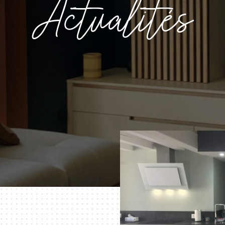
Actualités