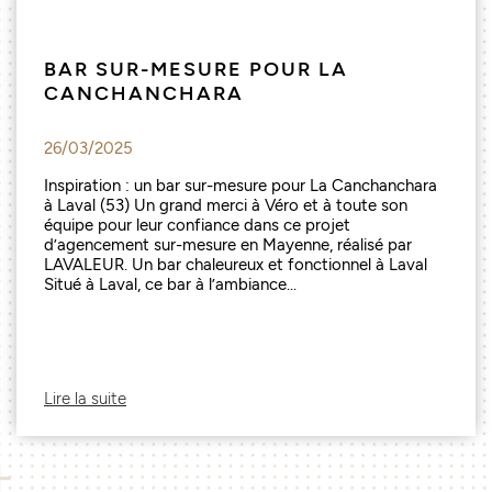
BAR SUR-MESURE POUR LA
CANCHANCHARA
26/03/2025
Inspiration : un bar sur-mesure pour La Canchanchara
à Laval (53) Un grand merci à Véro et à toute son
équipe pour leur confiance dans ce projet
d’agencement sur-mesure en Mayenne, réalisé par
LAVALEUR. Un bar chaleureux et fonctionnel à Laval
Situé à Laval, ce bar à l’ambiance...
Lire la suite