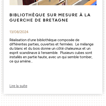
BIBLIOTHÈQUE SUR MESURE À LA
GUERCHE DE BRETAGNE
13/08/2024
Réalisation d’une bibliothèque composée de
différentes parties, ouvertes et fermées. Le mélange
du blanc et du bois donne un côté chaleureux et un
esprit scandinave à l’ensemble. Plusieurs cubes sont
installés en partie haute, avec un qui semble tomber,
ce qui amène...
Lire la suite