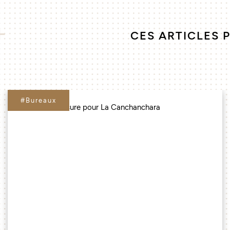
CES ARTICLES 
#Bureaux