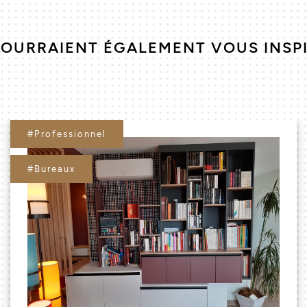
POURRAIENT ÉGALEMENT VOUS INSP
#Professionnel
#Bureaux