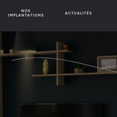
NOS
ACTUALITÉS
IMPLANTATIONS