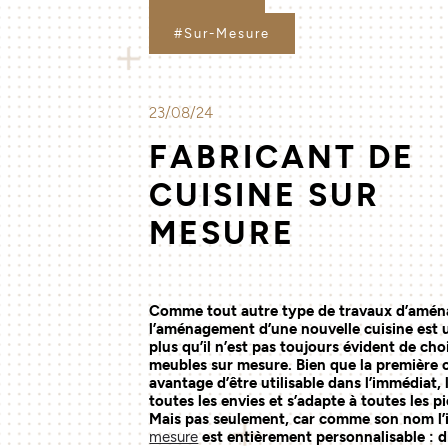
#Sur-Mesure
23/08/24
FABRICANT DE
CUISINE SUR
MESURE
Comme tout autre type de travaux d’amén
l’aménagement d’une nouvelle cuisine est 
plus qu’il n’est pas toujours évident de cho
meubles sur mesure. Bien que la première
avantage d’être utilisable dans l’immédiat,
toutes les envies et s’adapte à toutes les piè
Mais pas seulement, car comme son nom l’
mesure
est entièrement personnalisable : 