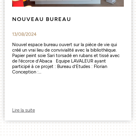
NOUVEAU BUREAU
13/08/2024
Nouvel espace bureau ouvert sur la pièce de vie qui
créé un vrai lieu de convivialité avec la bibliothèque.
Papier peint soie Sari torsadé en rubans et tissé avec
de l’écorce d’Abaca Equipe LAVALEUR ayant
participé à ce projet : Bureau d’Etudes : Florian
Conception :...
Lire la suite