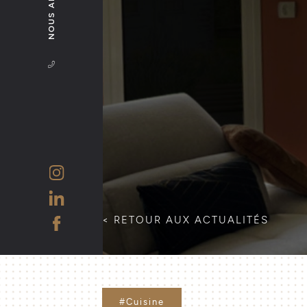
NOUS APPELER
< RETOUR AUX ACTUALITÉS
#Cuisine