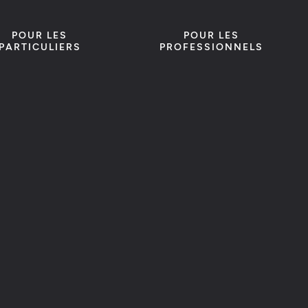
POUR LES
POUR LES
PARTICULIERS
PROFESSIONNELS