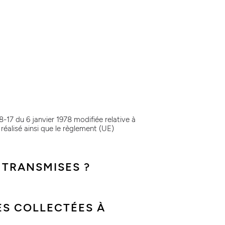
-17 du 6 janvier 1978 modifiée relative à
réalisé ainsi que le règlement (UE)
 TRANSMISES ?
ES COLLECTÉES À