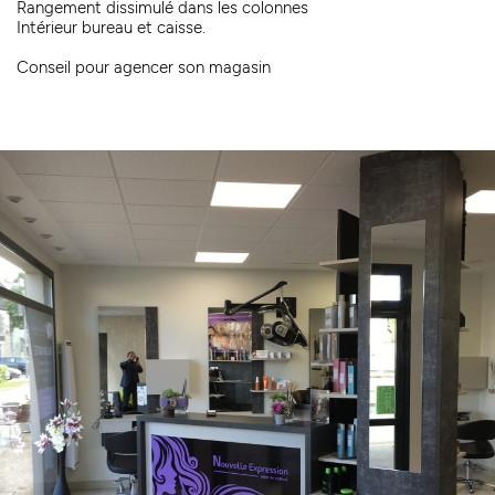
Rangement dissimulé dans les colonnes
Intérieur bureau et caisse.
Conseil pour agencer son magasin