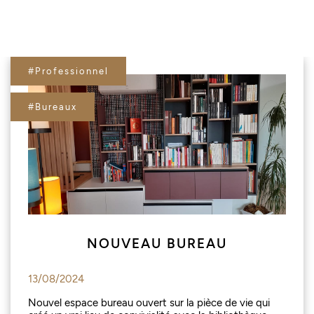
#Professionnel
#Bureaux
NOUVEAU BUREAU
13/08/2024
Nouvel espace bureau ouvert sur la pièce de vie qui