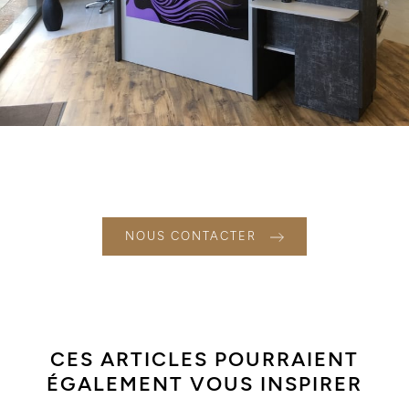
NOUS CONTACTER
CES ARTICLES POURRAIENT
ÉGALEMENT VOUS INSPIRER