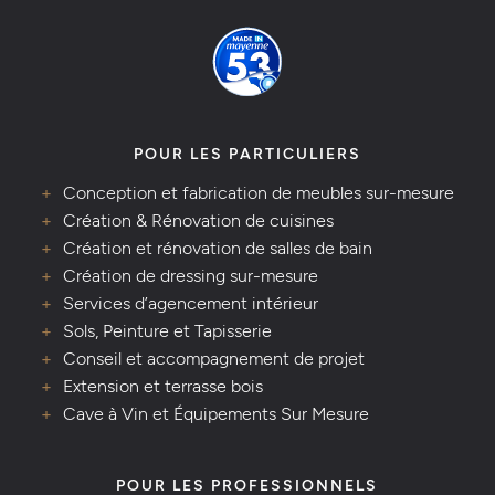
POUR LES PARTICULIERS
Conception et fabrication de meubles sur-mesure
Création & Rénovation de cuisines
Création et rénovation de salles de bain
Création de dressing sur-mesure
Services d’agencement intérieur
Sols, Peinture et Tapisserie
Conseil et accompagnement de projet
Extension et terrasse bois
Cave à Vin et Équipements Sur Mesure
POUR LES PROFESSIONNELS