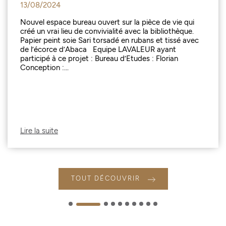
13/08/2024
Nouvel espace bureau ouvert sur la pièce de vie qui
créé un vrai lieu de convivialité avec la bibliothèque.
Papier peint soie Sari torsadé en rubans et tissé avec
de l’écorce d’Abaca Equipe LAVALEUR ayant
participé à ce projet : Bureau d’Etudes : Florian
Conception :...
Lire la suite
TOUT DÉCOUVRIR