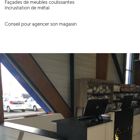
Façades de meubles coulissantes
Incrustation de métal.
Conseil pour agencer son magasin