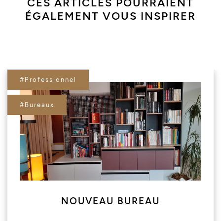
CES ARTICLES POURRAIENT
ÉGALEMENT VOUS INSPIRER
#Professionnel
#Bureaux
NOUVEAU BUREAU