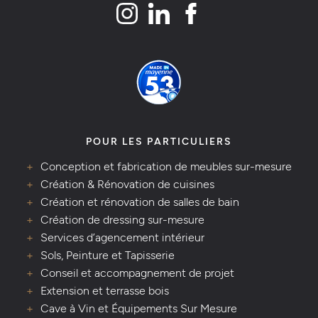
POUR LES PARTICULIERS
Conception et fabrication de meubles sur-mesure
Création & Rénovation de cuisines
Création et rénovation de salles de bain
Création de dressing sur-mesure
Services d’agencement intérieur
Sols, Peinture et Tapisserie
Conseil et accompagnement de projet
Extension et terrasse bois
Cave à Vin et Équipements Sur Mesure