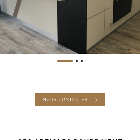
NOUS CONTACTER