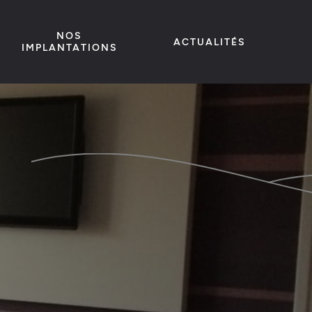
NOS
ACTUALITÉS
IMPLANTATIONS