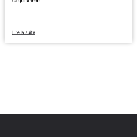
ce qui amène...
Lire la suite