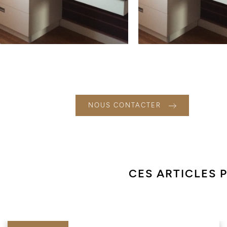
NOUS CONTACTER
CES ARTICLES 