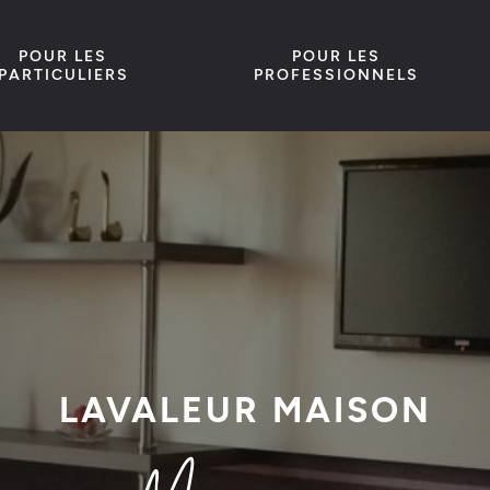
POUR LES
POUR LES
PARTICULIERS
PROFESSIONNELS
LAVALEUR MAISON