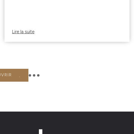
Lire la suite
UVRIR