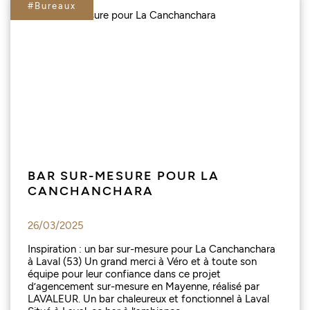
#Bureaux
BAR SUR-MESURE POUR LA
CANCHANCHARA
26/03/2025
Inspiration : un bar sur-mesure pour La Canchanchara
à Laval (53) Un grand merci à Véro et à toute son
équipe pour leur confiance dans ce projet
d’agencement sur-mesure en Mayenne, réalisé par
LAVALEUR. Un bar chaleureux et fonctionnel à Laval