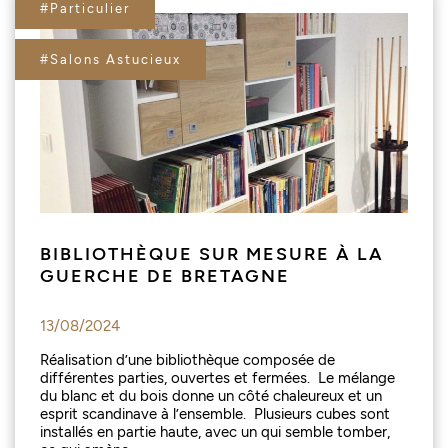
#Particulier
#Salons Astucieux
BIBLIOTHÈQUE SUR MESURE À LA
GUERCHE DE BRETAGNE
13/08/2024
Réalisation d’une bibliothèque composée de
différentes parties, ouvertes et fermées. Le mélange
du blanc et du bois donne un côté chaleureux et un
esprit scandinave à l’ensemble. Plusieurs cubes sont
installés en partie haute, avec un qui semble tomber,