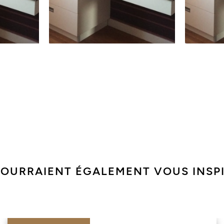
POURRAIENT ÉGALEMENT VOUS INSP