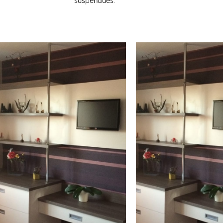
suspendues.