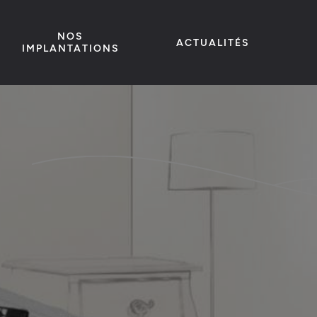
NOS
ACTUALITÉS
IMPLANTATIONS