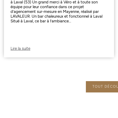
à Laval (53) Un grand merci à Véro et à toute son
équipe pour leur confiance dans ce projet
d’agencement sur-mesure en Mayenne, réalisé par
LAVALEUR. Un bar chaleureux et fonctionnel à Laval
Situé à Laval, ce bar à l’ambiance...
Lire la suite
TOUT DÉCO