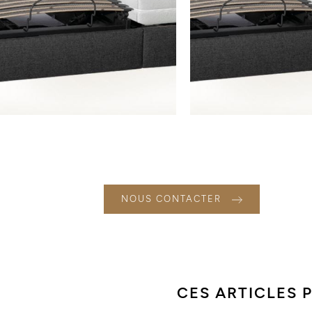
NOUS CONTACTER
CES ARTICLES 