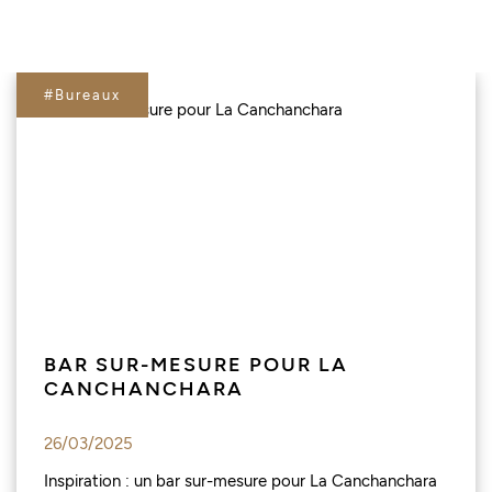
#Bureaux
BAR SUR-MESURE POUR LA
CANCHANCHARA
26/03/2025
Inspiration : un bar sur-mesure pour La Canchanchara