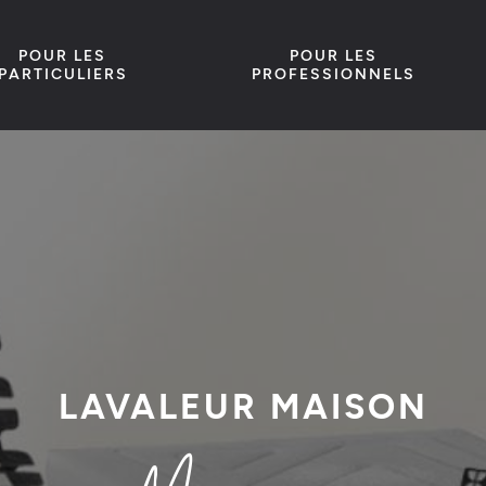
POUR LES
POUR LES
PARTICULIERS
PROFESSIONNELS
LAVALEUR MAISON