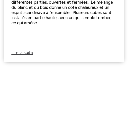
différentes parties, ouvertes et fermées. Le mélange
du blanc et du bois donne un côté chaleureux et un
esprit scandinave à l’ensemble. Plusieurs cubes sont
installés en partie haute, avec un qui semble tomber,
ce qui amène...
Lire la suite