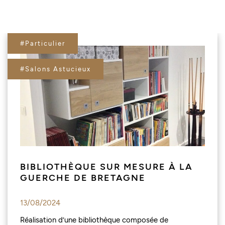
#Particulier
#Salons Astucieux
BIBLIOTHÈQUE SUR MESURE À LA
GUERCHE DE BRETAGNE
13/08/2024
Réalisation d’une bibliothèque composée de