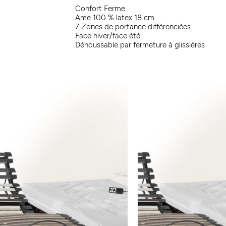
Confort Ferme
Ame 100 % latex 18 cm
7 Zones de portance différenciées
Face hiver/face été
Déhoussable par fermeture à glissières