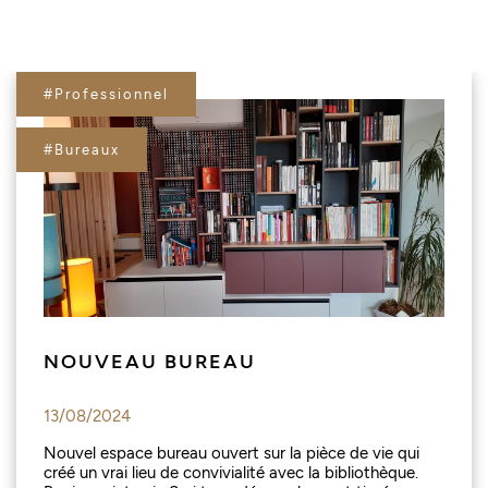
#Professionnel
#Bureaux
NOUVEAU BUREAU
13/08/2024
Nouvel espace bureau ouvert sur la pièce de vie qui
créé un vrai lieu de convivialité avec la bibliothèque.