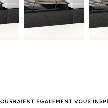
POURRAIENT ÉGALEMENT VOUS INSP