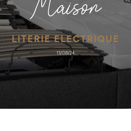
Maison
LITERIE ELECTRIQUE
13/08/24