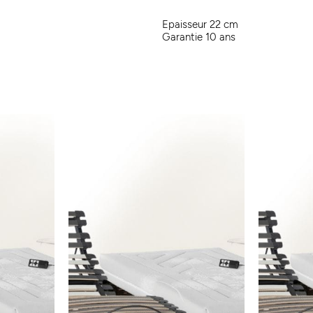
Epaisseur 22 cm
Garantie 10 ans