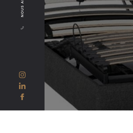
NOUS APPELER