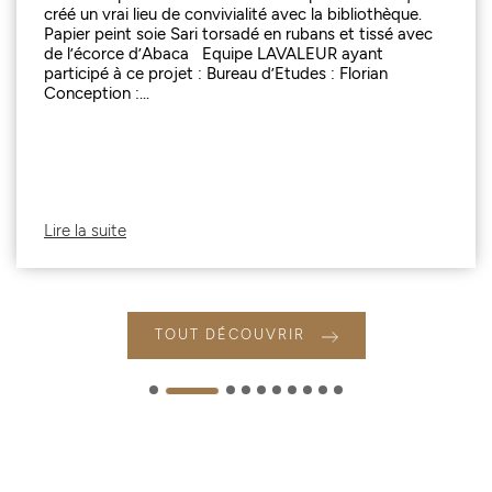
créé un vrai lieu de convivialité avec la bibliothèque.
Papier peint soie Sari torsadé en rubans et tissé avec
de l’écorce d’Abaca Equipe LAVALEUR ayant
participé à ce projet : Bureau d’Etudes : Florian
Conception :...
Lire la suite
TOUT DÉCOUVRIR