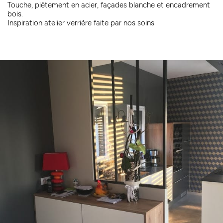
Touche, piètement en acier, façades blanche et encadrement
bois.
Inspiration atelier verrière faite par nos soins