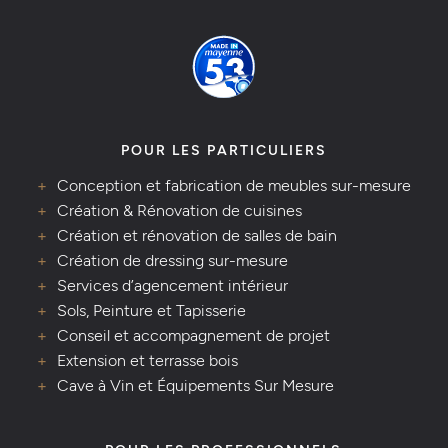
POUR LES PARTICULIERS
Conception et fabrication de meubles sur-mesure
Création & Rénovation de cuisines
Création et rénovation de salles de bain
Création de dressing sur-mesure
Services d’agencement intérieur
Sols, Peinture et Tapisserie
Conseil et accompagnement de projet
Extension et terrasse bois
Cave à Vin et Équipements Sur Mesure