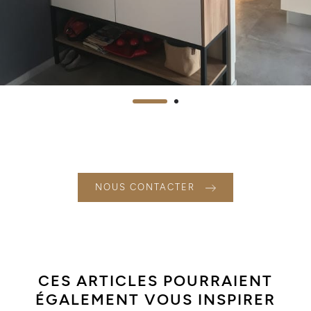
NOUS CONTACTER
CES ARTICLES POURRAIENT
ÉGALEMENT VOUS INSPIRER