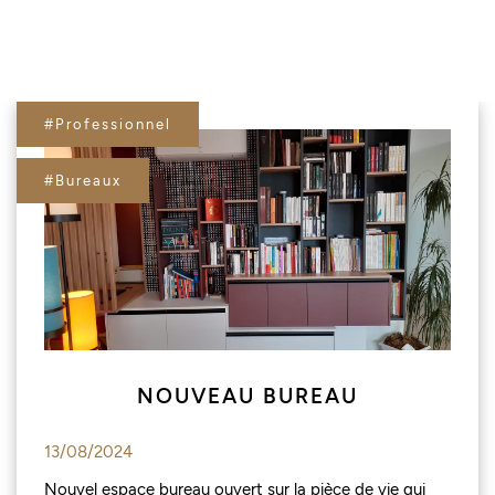
#Professionnel
#Bureaux
NOUVEAU BUREAU
13/08/2024
Nouvel espace bureau ouvert sur la pièce de vie qui