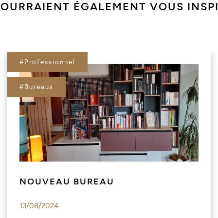
POURRAIENT ÉGALEMENT VOUS INSP
#Professionnel
#Bureaux
NOUVEAU BUREAU
13/08/2024