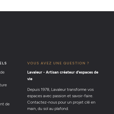
ELS
VOUS AVEZ UNE QUESTION ?
 de
Lavaleur - Artisan créateur d’espaces de
vie
ture
Depuis 1978, Lavaleur transforme vos
espaces avec passion et savoir-faire.
Contactez-nous pour un projet clé en
nt de
main, du sol au plafond.