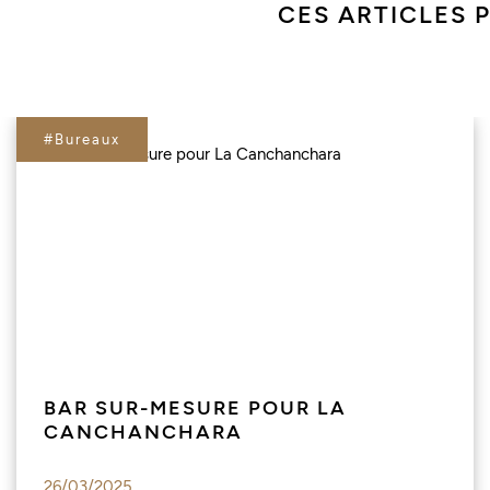
CES ARTICLES 
#Bureaux
BAR SUR-MESURE POUR LA
CANCHANCHARA
26/03/2025