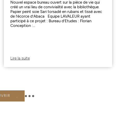
Nouvel espace bureau ouvert sur la pièce de vie qui
créé un vrai lieu de convivialité avec la bibliothèque.
Papier peint soie Sari torsadé en rubans et tissé avec
de l’écorce d’Abaca Equipe LAVALEUR ayant
participé à ce projet : Bureau d’Etudes : Florian
Conception :...
Lire la suite
UVRIR