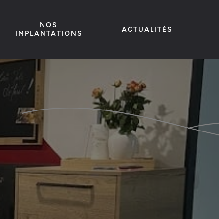
NOS
ACTUALITÉS
IMPLANTATIONS