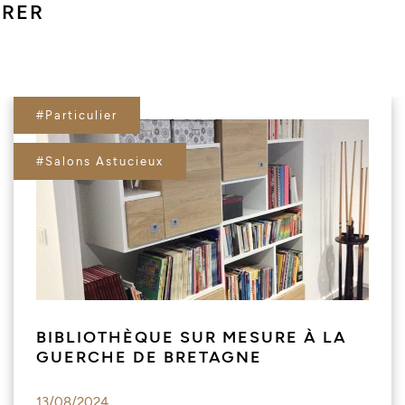
IRER
#Particulier
#Salons Astucieux
BIBLIOTHÈQUE SUR MESURE À LA
GUERCHE DE BRETAGNE
13/08/2024