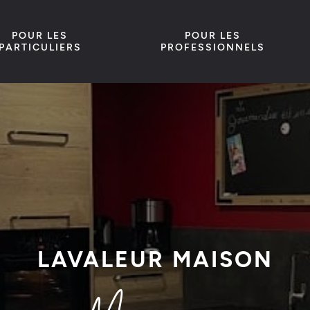
POUR LES
POUR LES
PARTICULIERS
PROFESSIONNELS
LAVALEUR MAISON