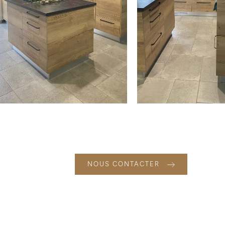
NOUS CONTACTER