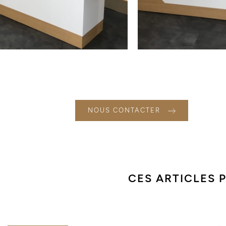
NOUS CONTACTER
CES ARTICLES 