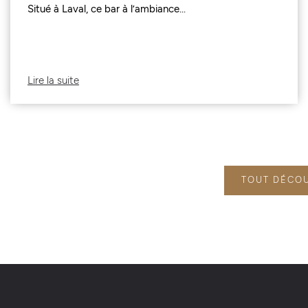
Situé à Laval, ce bar à l’ambiance...
Lire la suite
TOUT DÉCO