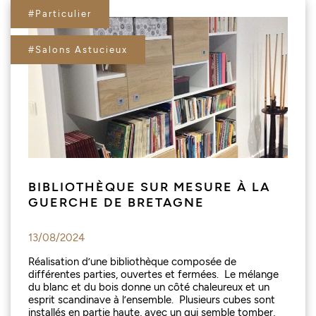
#Particulier
#Salons Astucieux
BIBLIOTHÈQUE SUR MESURE À LA
GUERCHE DE BRETAGNE
13/08/2024
Réalisation d’une bibliothèque composée de
différentes parties, ouvertes et fermées. Le mélange
du blanc et du bois donne un côté chaleureux et un
esprit scandinave à l’ensemble. Plusieurs cubes sont
installés en partie haute, avec un qui semble tomber,