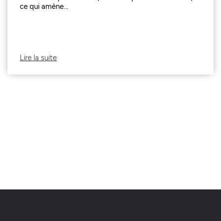
ce qui amène...
Lire la suite