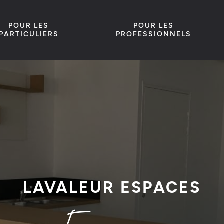
POUR LES
POUR LES
PARTICULIERS
PROFESSIONNELS
LAVALEUR ESPACES