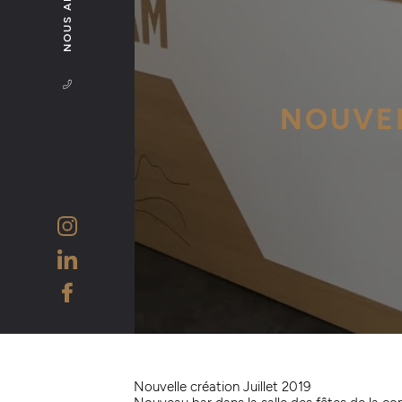
NOUS APPELER
NOUVEL
Nouvelle création Juillet 2019