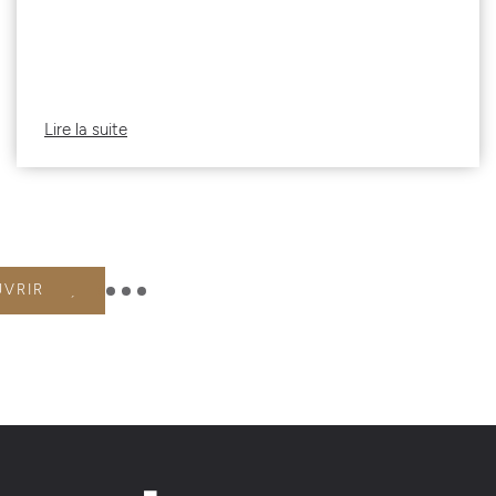
Lire la suite
UVRIR