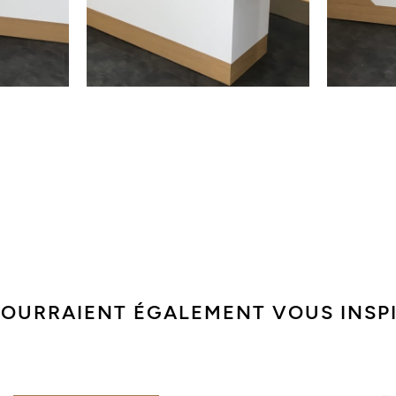
POURRAIENT ÉGALEMENT VOUS INSP