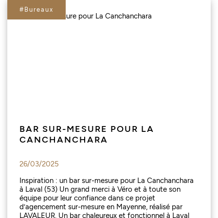
#Bureaux
BAR SUR-MESURE POUR LA
CANCHANCHARA
26/03/2025
Inspiration : un bar sur-mesure pour La Canchanchara
à Laval (53) Un grand merci à Véro et à toute son
équipe pour leur confiance dans ce projet
d’agencement sur-mesure en Mayenne, réalisé par
LAVALEUR. Un bar chaleureux et fonctionnel à Laval