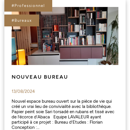
#Professionnel
#Bureaux
NOUVEAU BUREAU
13/08/2024
Nouvel espace bureau ouvert sur la pièce de vie qui
créé un vrai lieu de convivialité avec la bibliothèque.
Papier peint soie Sari torsadé en rubans et tissé avec
de l’écorce d’Abaca Equipe LAVALEUR ayant
participé à ce projet : Bureau d’Etudes : Florian
Conception :...