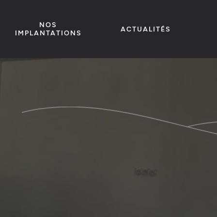
NOS
ACTUALITÉS
IMPLANTATIONS