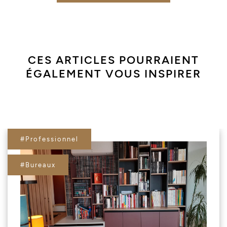
CES ARTICLES POURRAIENT
ÉGALEMENT VOUS INSPIRER
#Professionnel
#Bureaux