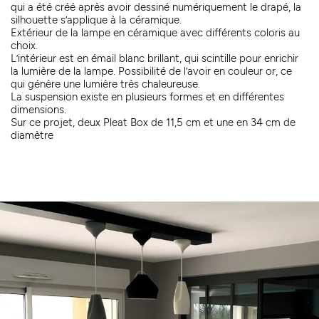
qui a été créé après avoir dessiné numériquement le drapé, la
silhouette s’applique à la céramique.
Extérieur de la lampe en céramique avec différents coloris au
choix.
L’intérieur est en émail blanc brillant, qui scintille pour enrichir
la lumière de la lampe. Possibilité de l’avoir en couleur or, ce
qui génère une lumière très chaleureuse.
La suspension existe en plusieurs formes et en différentes
dimensions.
Sur ce projet, deux Pleat Box de 11,5 cm et une en 34 cm de
diamètre