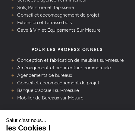
Sols, Peinture et Tapisserie
Conseil et accompagnement de projet
Extension et terrasse bois
Cave à Vin et Équipements Sur Mesure
POUR LES PROFESSIONNELS
Conception et fabrication de meubles sur-mesure
Aménagement et architecture commerciale
Agencements de bureaux
Conseil et accompagnement de projet
Banque d’accueil sur-mesure
Mobilier de Bureaux sur Mesure
VOUS AVEZ UNE QUESTION ?
Lavaleur - Artisan créateur d’espaces de vie