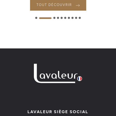
TOUT DÉCOUVRIR
LAVALEUR SIÈGE SOCIAL