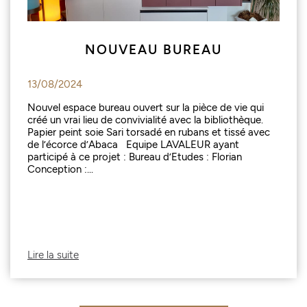
NOUVEAU BUREAU
13/08/2024
Nouvel espace bureau ouvert sur la pièce de vie qui
créé un vrai lieu de convivialité avec la bibliothèque.
Papier peint soie Sari torsadé en rubans et tissé avec
de l’écorce d’Abaca Equipe LAVALEUR ayant
participé à ce projet : Bureau d’Etudes : Florian
Conception :...
Lire la suite