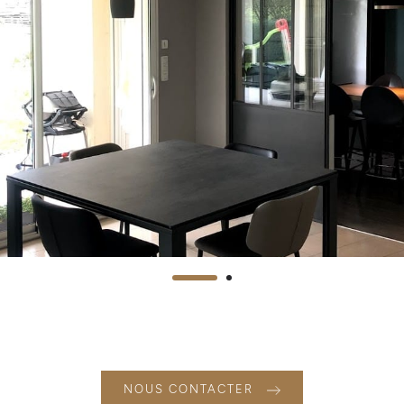
NOUS CONTACTER