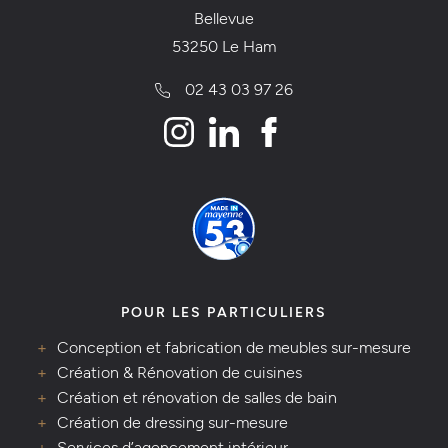
Bellevue
53250 Le Ham
02 43 03 97 26
POUR LES PARTICULIERS
Conception et fabrication de meubles sur-mesure
Création & Rénovation de cuisines
Création et rénovation de salles de bain
Création de dressing sur-mesure
Services d’agencement intérieur