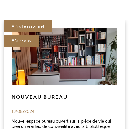
#Professionnel
#Bureaux
NOUVEAU BUREAU
13/08/2024
Nouvel espace bureau ouvert sur la pièce de vie qui
créé un vrai lieu de convivialité avec la bibliothèque.