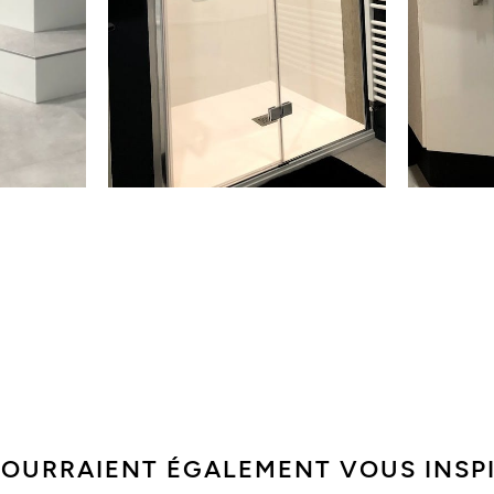
POURRAIENT ÉGALEMENT VOUS INSP