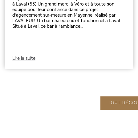
à Laval (53) Un grand merci à Véro et à toute son
équipe pour leur confiance dans ce projet
d’agencement sur-mesure en Mayenne, réalisé par
LAVALEUR. Un bar chaleureux et fonctionnel à Laval
Situé à Laval, ce bar à l’ambiance...
Lire la suite
TOUT DÉCO