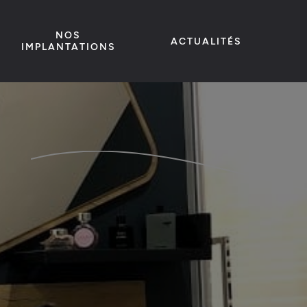
NOS
ACTUALITÉS
IMPLANTATIONS