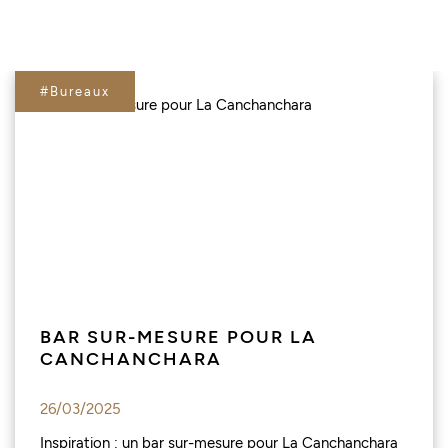
#Bureaux
BAR SUR-MESURE POUR LA
CANCHANCHARA
26/03/2025
Inspiration : un bar sur-mesure pour La Canchanchara