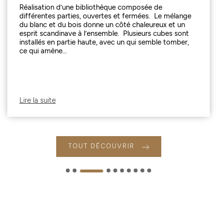
Réalisation d’une bibliothèque composée de
différentes parties, ouvertes et fermées. Le mélange
du blanc et du bois donne un côté chaleureux et un
esprit scandinave à l’ensemble. Plusieurs cubes sont
installés en partie haute, avec un qui semble tomber,
ce qui amène...
Lire la suite
TOUT DÉCOUVRIR