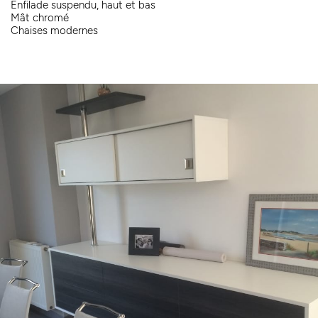
Enfilade suspendu, haut et bas
Mât chromé
Chaises modernes