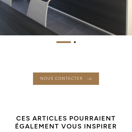
NOUS CONTACTER
CES ARTICLES POURRAIENT
ÉGALEMENT VOUS INSPIRER