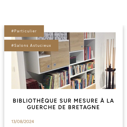
#Particulier
#Salons Astucieux
BIBLIOTHÈQUE SUR MESURE À LA
GUERCHE DE BRETAGNE
13/08/2024