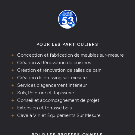
POUR LES PARTICULIERS
Conception et fabrication de meubles sur-mesure
Création & Rénovation de cuisines
Création et rénovation de salles de bain
Création de dressing sur-mesure
Services d’agencement intérieur
Sols, Peinture et Tapisserie
Conseil et accompagnement de projet
Extension et terrasse bois
Cave à Vin et Équipements Sur Mesure
POUR LES PROFESSIONNELS