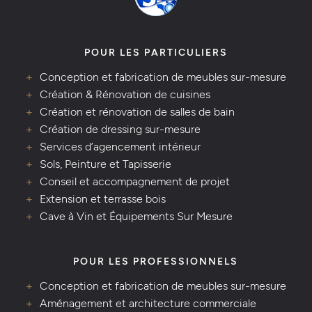
POUR LES PARTICULIERS
Conception et fabrication de meubles sur-mesure
Création & Rénovation de cuisines
Création et rénovation de salles de bain
Création de dressing sur-mesure
Services d’agencement intérieur
Sols, Peinture et Tapisserie
Conseil et accompagnement de projet
Extension et terrasse bois
Cave à Vin et Équipements Sur Mesure
POUR LES PROFESSIONNELS
Conception et fabrication de meubles sur-mesure
Aménagement et architecture commerciale