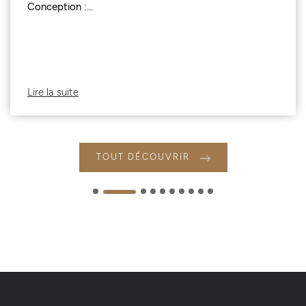
Conception :...
Lire la suite
TOUT DÉCOUVRIR