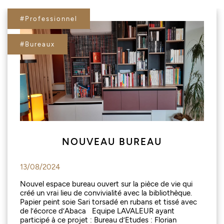
#Professionnel
#Bureaux
NOUVEAU BUREAU
13/08/2024
Nouvel espace bureau ouvert sur la pièce de vie qui
créé un vrai lieu de convivialité avec la bibliothèque.
Papier peint soie Sari torsadé en rubans et tissé avec
de l’écorce d’Abaca Equipe LAVALEUR ayant
participé à ce projet : Bureau d’Etudes : Florian