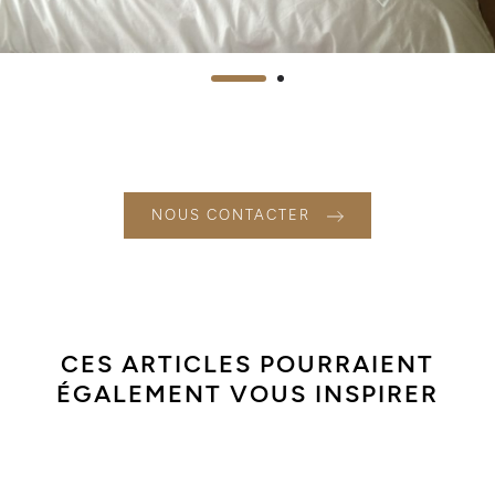
NOUS CONTACTER
CES ARTICLES POURRAIENT
ÉGALEMENT VOUS INSPIRER